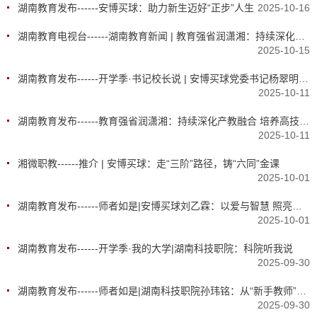
湖南教育发布------安博买球：助力新生迈好“正步”人生
2025-10-16
湖南教育电视台------湖南教育新闻 | 教育强省润潇湘：持续深化产教融合 培养高技能人才
2025-10-15
湖南教育发布------开学季·书记校长说 | 安博买球党委书记杨翠明：以德修身铸匠心 以技立业担使命
2025-10-11
湖南教育发布------教育强省润潇湘：持续深化产教融合 培养高技能人才
2025-10-11
湘微职教------推介 | 安博买球：走“三阶”路径，铸“六同”金课
2025-10-01
湖南教育发布------师者如是|安博买球刘乙霖：以爱与智慧 照亮学习之路
2025-10-01
湖南教育发布------开学季·我的大学|湖南科技职院：科院听我说
2025-09-30
湖南教育发布------师者如是|湖南科技职院孙玮铭：从“新手教师”到“竞赛达人” 她连续两年指导学生勇夺竞赛一等奖
2025-09-30