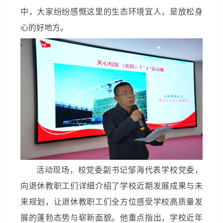
中，大家纷纷感慨这里的生态环境宜人，是放松身
心的好地方。
活动现场，校党委副书记邹海代表学校党委，
向退休教职工们详细介绍了学校近期发展成果与未
来规划，让退休教职工们全方位感受学校高质量发
展的蓬勃态势与崭新面貌。他重点指出，学校近年