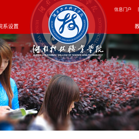
信息门户
院系设置