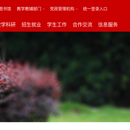
图书馆
教学教辅部门
党政管理机构
统一登录入口
教学科研
招生就业
学生工作
合作交流
信息服务