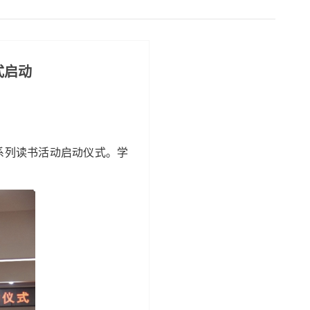
启动‌
系列
读书活动启动仪式。学