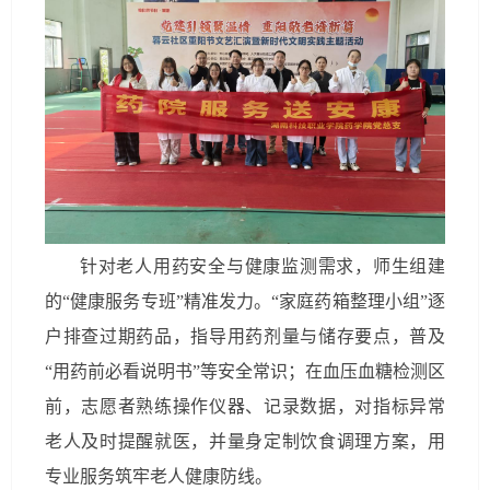
针对老人用药安全与健康监测需求，师生组建
的“健康服务专班”精准发力。“家庭药箱整理小组”逐
户排查过期药品，指导用药剂量与储存要点，普及
“用药前必看说明书”等安全常识；在血压血糖检测区
前，志愿者熟练操作仪器、记录数据，对指标异常
老人及时提醒就医，并量身定制饮食调理方案，用
专业服务筑牢老人健康防线。