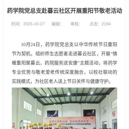
药学院党总支赴暮云社区开展重阳节敬老活动
时间：2025-10-27
编辑：
审核：
点击：
2194
10月24日，药学院党总支以中华传统节日重阳
节为契机，组织师生志愿者走进暮云社区，开展“情
暖重阳聚暮云，药院服务送安康”主题活动，将药学
专业优势与敬老爱老传统深度融合，以校社联动的
实践模式，为社区老人送上节日关怀与健康守护。