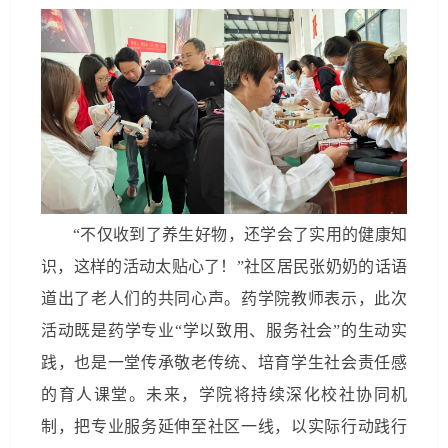
“不仅收到了养生好物，还学会了实用的健康知
识，这样的活动太贴心了！”社区居民张奶奶的话语
道出了老人们的共同心声。药学院教师表示，此次
活动既是药学专业“学以致用、服务社会”的生动实
践，也是一堂传承敬老传统、培育学生社会责任感
的育人课堂。未来，学院将持续深化校社协同机
制，把专业服务延伸至社区一线，以实际行动践行