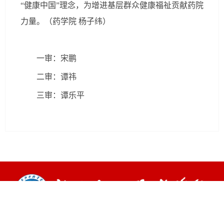
“健康中国”理念，为增进基层群众健康福祉贡献药院
力量。（药学院 杨子纬）
一审：宋鹏
二审：谭祎
三审：谭乐平