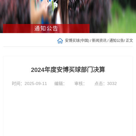
通知公告
安博买球(中国)
/
新闻资讯
/
通知公告
/ 正文
2024年度安博买球部门决算
时间：2025-09-11
编辑：
审核：
点击：
3032