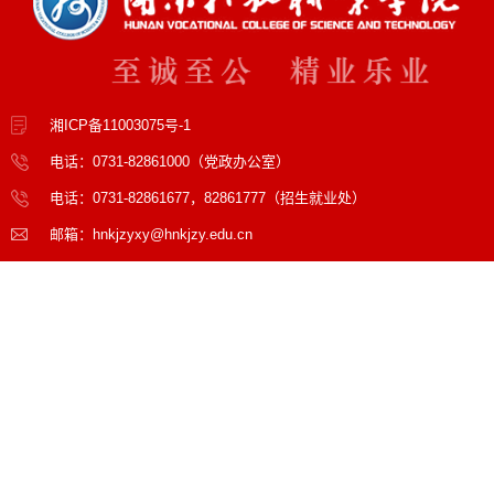
湘ICP备11003075号-1
电话：0731-82861000（党政办公室）
电话：0731-82861677，82861777（招生就业处）
邮箱：hnkjzyxy@hnkjzy.edu.cn
地址：湖南省长沙市天心区天心大道4291号
官方微信
校友回湘